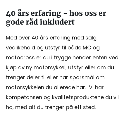
40 års erfaring - hos oss er
gode råd inkludert
Med over 40 års erfaring med salg,
vedlikehold og utstyr til både MC og
motocross er du i trygge hender enten ved
kjøp av ny motorsykkel, utstyr eller om du
trenger deler til eller har spørsmål om
motorsykkelen du allerede har. Vi har
kompetansen og kvalitetsproduktene du vil
ha, med alt du trenger på ett sted.