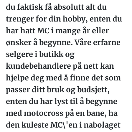
du faktisk få absolutt alt du
trenger for din hobby, enten du
har hatt MC i mange år eller
ønsker å begynne. Våre erfarne
selgere i butikk og
kundebehandlere på nett kan
hjelpe deg med å finne det som
passer ditt bruk og budsjett,
enten du har lyst til å begynne
med motocross på en bane, ha
den kuleste MC\'en i nabolaget