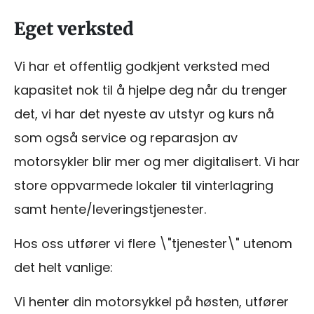
Eget verksted
Vi har et offentlig godkjent verksted med
kapasitet nok til å hjelpe deg når du trenger
det, vi har det nyeste av utstyr og kurs nå
som også service og reparasjon av
motorsykler blir mer og mer digitalisert. Vi har
store oppvarmede lokaler til vinterlagring
samt hente/leveringstjenester.
Hos oss utfører vi flere \"tjenester\" utenom
det helt vanlige:
Vi henter din motorsykkel på høsten, utfører