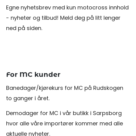
Egne nyhetsbrev med kun motocross innhold
- nyheter og tilbud! Meld deg på litt lenger
ned på siden.
For MC kunder
Banedager/kjørekurs for MC på Rudskogen
to ganger i året.
Demodager for MC i vår butikk i Sarpsborg
hvor alle våre importører kommer med alle
aktuelle nyheter.