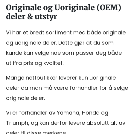
Originale og Uoriginale (OEM)
deler & utstyr
Vi har et bredt sortiment med både originale
og uoriginale deler. Dette gjør at du som
kunde kan velge noe som passer deg både
ut ifra pris og kvalitet.
Mange nettbutikker leverer kun uoriginale
deler da man må være forhandler for å selge
originale deler.
Vi er forhandler av Yamaha, Honda og
Triumph, og kan derfor levere absolutt alt av
deler til disse merkene.