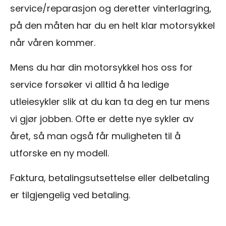
service/reparasjon og deretter vinterlagring,
på den måten har du en helt klar motorsykkel
når våren kommer.
Mens du har din motorsykkel hos oss for
service forsøker vi alltid å ha ledige
utleiesykler slik at du kan ta deg en tur mens
vi gjør jobben. Ofte er dette nye sykler av
året, så man også får muligheten til å
utforske en ny modell.
Faktura, betalingsutsettelse eller delbetaling
er tilgjengelig ved betaling.