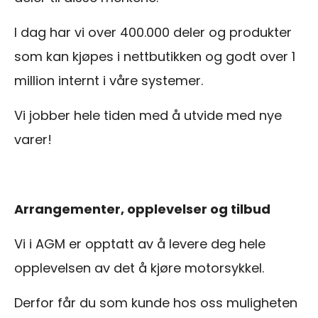
I dag har vi over 400.000 deler og produkter
som kan kjøpes i nettbutikken og godt over 1
million internt i våre systemer.
Vi jobber hele tiden med å utvide med nye
varer!
Arrangementer, opplevelser og tilbud
Vi i AGM er opptatt av å levere deg hele
opplevelsen av det å kjøre motorsykkel.
Derfor får du som kunde hos oss muligheten