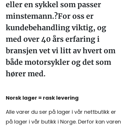
eller en sykkel som passer
minstemann.?For oss er
kundebehandling viktig, og
med over 40 års erfaring i
bransjen vet vi litt av hvert om
både motorsykler og det som
hører med.
Norsk lager = rask levering
Alle varer du ser på lager i vår nettbutikk er
på lager i vår butikk i Norge. Derfor kan varen