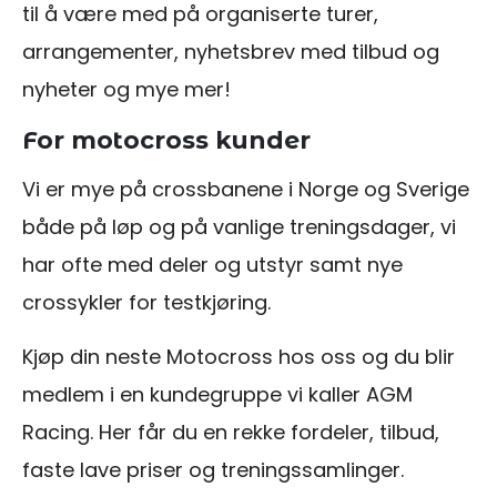
til å være med på organiserte turer,
arrangementer, nyhetsbrev med tilbud og
nyheter og mye mer!
For motocross kunder
Vi er mye på crossbanene i Norge og Sverige
både på løp og på vanlige treningsdager, vi
har ofte med deler og utstyr samt nye
crossykler for testkjøring.
Kjøp din neste Motocross hos oss og du blir
medlem i en kundegruppe vi kaller AGM
Racing. Her får du en rekke fordeler, tilbud,
faste lave priser og treningssamlinger.