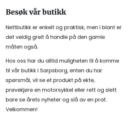
Besøk vår butikk
Nettbutikk er enkelt og praktisk, men i blant er
det veldig greit å handle på den gamle
måten også.
Hos oss har du alltid muligheten til å komme
til vår butikk i Sarpsborg, enten du har
spørsmål, vil se et produkt på ekte,
prøvekjøre en motorsykkel eller rett og slett
bare se årets nyheter og slå av en prat.
Velkommen!