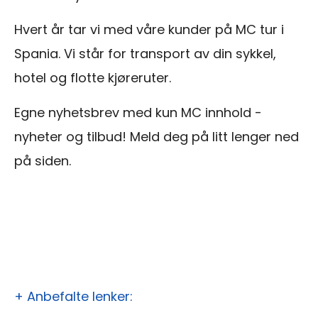
Hvert år tar vi med våre kunder på MC tur i
Spania. Vi står for transport av din sykkel,
hotel og flotte kjøreruter.
Egne nyhetsbrev med kun MC innhold -
nyheter og tilbud! Meld deg på litt lenger ned
på siden.
+ Anbefalte lenker: