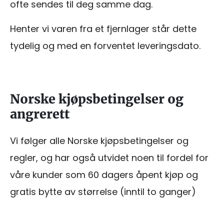
ofte sendes til deg samme dag.
Henter vi varen fra et fjernlager står dette
tydelig og med en forventet leveringsdato.
Norske kjøpsbetingelser og
angrerett
Vi følger alle Norske kjøpsbetingelser og
regler, og har også utvidet noen til fordel for
våre kunder som 60 dagers åpent kjøp og
gratis bytte av størrelse (inntil to ganger)