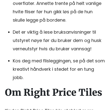
overflater. Annette trente på helt vanlige
hvite fliser før hun gikk løs på de hun
skulle legge på bordene.
Det er viktig å lese bruksanvisninger til
utstyret nøye før du bruker dem og husk
verneutstyr hvis du bruker vannsag!
Kos deg med flisleggingen, se på det som
kreativt håndverk i stedet for en tung
jobb.
Om Right Price Tiles