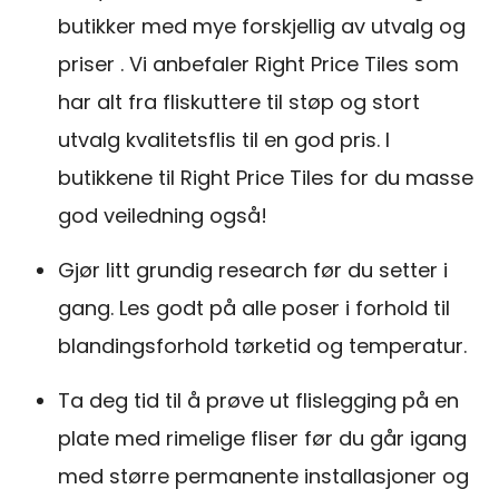
butikker med mye forskjellig av utvalg og
priser . Vi anbefaler Right Price Tiles som
har alt fra fliskuttere til støp og stort
utvalg kvalitetsflis til en god pris. I
butikkene til Right Price Tiles for du masse
god veiledning også!
Gjør litt grundig research før du setter i
gang. Les godt på alle poser i forhold til
blandingsforhold tørketid og temperatur.
Ta deg tid til å prøve ut flislegging på en
plate med rimelige fliser før du går igang
med større permanente installasjoner og