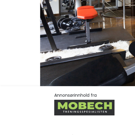
Annonsørinnhold fra