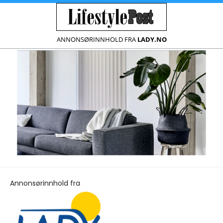
ANNONSØRINNHOLD FRA
LADY.NO
Annonsørinnhold fra