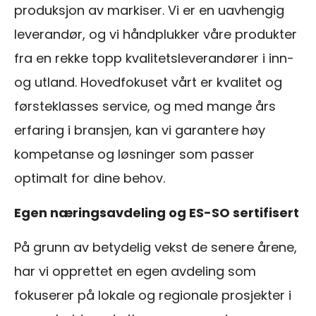
produksjon av markiser. Vi er en uavhengig
leverandør, og vi håndplukker våre produkter
fra en rekke topp kvalitetsleverandører i inn-
og utland. Hovedfokuset vårt er kvalitet og
førsteklasses service, og med mange års
erfaring i bransjen, kan vi garantere høy
kompetanse og løsninger som passer
optimalt for dine behov.
Egen næringsavdeling og ES-SO sertifisert
På grunn av betydelig vekst de senere årene,
har vi opprettet en egen avdeling som
fokuserer på lokale og regionale prosjekter i