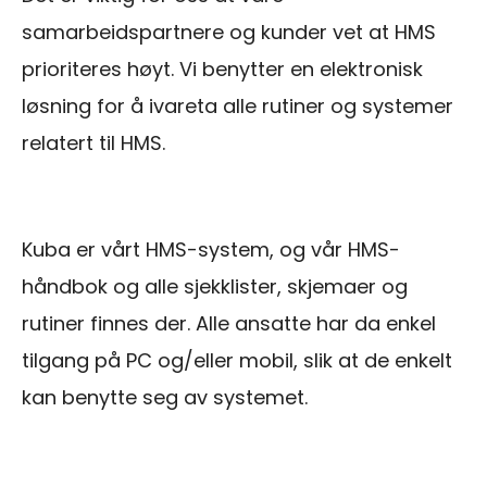
samarbeidspartnere og kunder vet at HMS
prioriteres høyt. Vi benytter en elektronisk
løsning for å ivareta alle rutiner og systemer
relatert til HMS.
Kuba er vårt HMS-system, og vår HMS-
håndbok og alle sjekklister, skjemaer og
rutiner finnes der. Alle ansatte har da enkel
tilgang på PC og/eller mobil, slik at de enkelt
kan benytte seg av systemet.