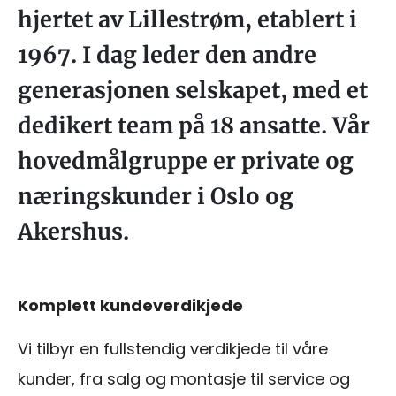
hjertet av Lillestrøm, etablert i
1967. I dag leder den andre
generasjonen selskapet, med et
dedikert team på 18 ansatte. Vår
hovedmålgruppe er private og
næringskunder i Oslo og
Akershus.
Komplett kundeverdikjede
Vi tilbyr en fullstendig verdikjede til våre
kunder, fra salg og montasje til service og