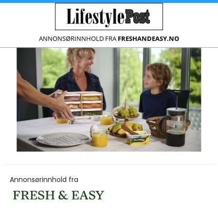
ANNONSØRINNHOLD FRA
FRESHANDEASY.NO
Annonsørinnhold fra