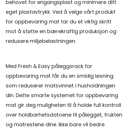
behovet for engangsplast og minimere ditt
eget plastavtrykk. Ved å velge vårt produkt
for oppbevaring mat tar du et viktig skritt
mot å støtte en bærekraftig produksjon og
redusere miljøbelastningen.
Med Fresh & Easy påleggsrack for
oppbevaring mat får du en smidig løsning
som reduserer matsvinnet i husholdningen
din. Dette smarte systemet for oppbevaring
mat gir deg muligheten til å holde full kontroll
over holdbarhetsdatoene til pålegget, frukten
og matrestene dine. Ikke bare vil bedre