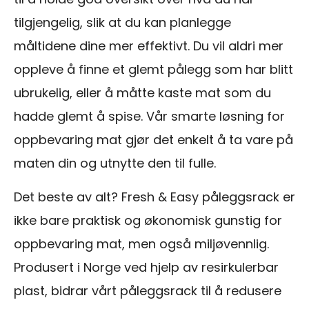
tilgjengelig, slik at du kan planlegge
måltidene dine mer effektivt. Du vil aldri mer
oppleve å finne et glemt pålegg som har blitt
ubrukelig, eller å måtte kaste mat som du
hadde glemt å spise. Vår smarte løsning for
oppbevaring mat gjør det enkelt å ta vare på
maten din og utnytte den til fulle.
Det beste av alt? Fresh & Easy påleggsrack er
ikke bare praktisk og økonomisk gunstig for
oppbevaring mat, men også miljøvennlig.
Produsert i Norge ved hjelp av resirkulerbar
plast, bidrar vårt påleggsrack til å redusere