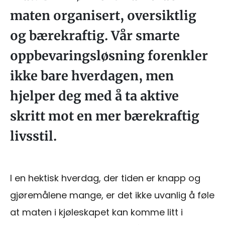
maten organisert, oversiktlig
og bærekraftig. Vår smarte
oppbevaringsløsning forenkler
ikke bare hverdagen, men
hjelper deg med å ta aktive
skritt mot en mer bærekraftig
livsstil.
I en hektisk hverdag, der tiden er knapp og
gjøremålene mange, er det ikke uvanlig å føle
at maten i kjøleskapet kan komme litt i