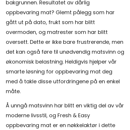
bakgrunnen. Resultatet av dårlig
oppbevaring mat? Glemt pålegg som har
gått ut på dato, frukt som har blitt
overmoden, og matrester som har blitt
oversett. Dette er ikke bare frustrerende, men
det kan også føre til unødvendig matsvinn og
økonomisk belastning. Heldigvis hjelper vår
smarte løsning for oppbevaring mat deg
med å takle disse utfordringene på en enkel
måte.
Å unngå matsvinn har blitt en viktig del av vår
moderne livsstil, og Fresh & Easy
oppbevaring mat er en nøkkelaktør i dette