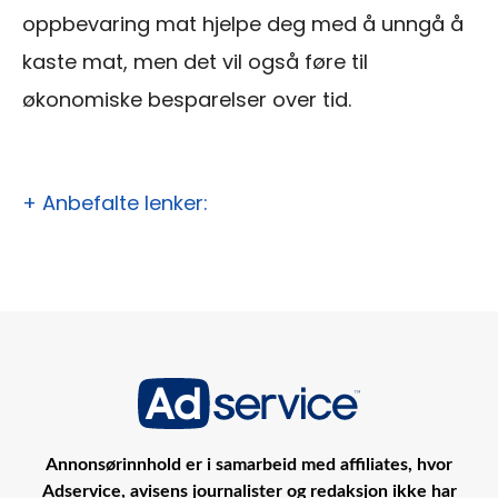
oppbevaring mat hjelpe deg med å unngå å
kaste mat, men det vil også føre til
økonomiske besparelser over tid.
+ Anbefalte lenker:
Annonsørinnhold er i samarbeid med affiliates, hvor
Adservice, avisens journalister og redaksjon ikke har