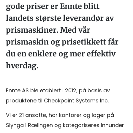
gode priser er Ennte blitt
landets største leverandør av
prismaskiner. Med vår
prismaskin og prisetikkett får
du en enklere og mer effektiv
hverdag.
Ennte AS ble etablert i 2012, på basis av
produktene til Checkpoint Systems Inc.
Vi er 21 ansatte, har kontorer og lager på
Slynga i Rælingen og kategoriseres innunder