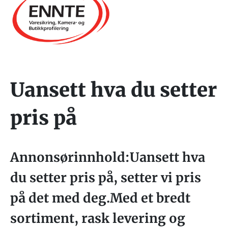
Uansett hva du setter
pris på
Annonsørinnhold:Uansett hva
du setter pris på, setter vi pris
på det med deg.Med et bredt
sortiment, rask levering og