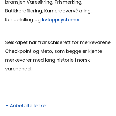
bransjen Varesikring, Prismerking,
Butikkprofilering, Kameraovervåkning,
Kundetelling og
kølappsystemer
.
Selskapet har franschiserett for merkevarene
Checkpoint og Meto, som begge er kjente
merkevarer med lang historie i norsk
varehandel.
+ Anbefalte lenker: